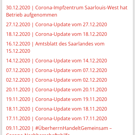
30.12.2020 | Corona-Impfzentrum Saarlouis-West hat
Betrieb aufgenommen
27.12.2020 | Corona-Update vom 27.12.2020
18.12.2020 | Corona-Update vom 18.12.2020
16.12.2020
|
Amtsblatt des Saarlandes vom
15.12.2020
14.12.2020 | Corona-Update vom 14.12.2020
07.12.2020 | Corona-Update vom 07.12.2020
02.12.2020 | Corona-Update vom 02.12.2020
20.11.2020 | Corona-Update vom 20.11.2020
19.11.2020 | Corona-Update vom 19.11.2020
18.11.2020 | Corona-Update vom 18.11.2020
17.11.2020 | Corona-Update vom 17.11.2020
09.11.2020 | #ÜberherrnHandeltGemeinsam –