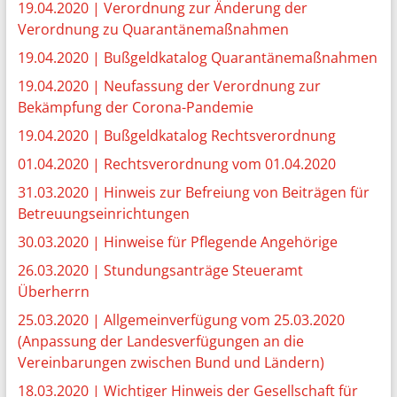
19.04.2020 | Verordnung zur Änderung der
Verordnung zu Quarantänemaßnahmen
19.04.2020 | Bußgeldkatalog Quarantänemaßnahmen
19.04.2020 | Neufassung der Verordnung zur
Bekämpfung der Corona-Pandemie
19.04.2020 | Bußgeldkatalog Rechtsverordnung
01.04.2020 | Rechtsverordnung vom 01.04.2020
31.03.2020 | Hinweis zur Befreiung von Beiträgen für
Betreuungseinrichtungen
30.03.2020 | Hinweise für Pflegende Angehörige
26.03.2020 | Stundungsanträge Steueramt
Überherrn
25.03.2020 | Allgemeinverfügung vom 25.03.2020
(Anpassung der Landesverfügungen an die
Vereinbarungen zwischen Bund und Ländern)
18.03.2020 | Wichtiger Hinweis der Gesellschaft für