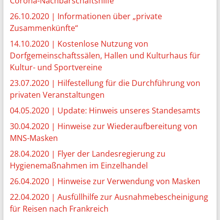
Corona-Nachbarschaftshilfe
26.10.2020 | Informationen über „private
Zusammenkünfte“
14.10.2020 | Kostenlose Nutzung von
Dorfgemeinschaftssälen, Hallen und Kulturhaus für
Kultur- und Sportvereine
23.07.2020 | Hilfestellung für die Durchführung von
privaten Veranstaltungen
04.05.2020 | Update: Hinweis unseres Standesamts
30.04.2020 | Hinweise zur Wiederaufbereitung von
MNS-Masken
28.04.2020 | Flyer der Landesregierung zu
Hygienemaßnahmen im Einzelhandel
26.04.2020 | Hinweise zur Verwendung von Masken
22.04.2020 | Ausfüllhilfe zur Ausnahmebescheinigung
für Reisen nach Frankreich