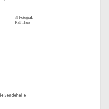
3) Fotograf:
Ralf Haas
ie Sendehalle