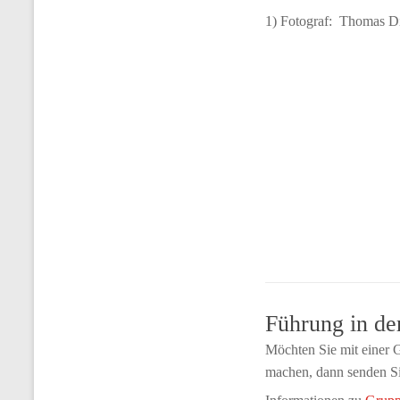
1) Fotograf: Thomas Di
Führung in de
Möchten Sie mit einer G
machen, dann senden S