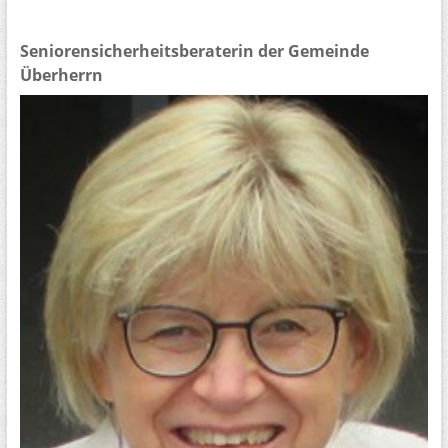
Seniorensicherheitsberaterin der Gemeinde
Überherrn