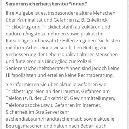
Seniorensicherheitsberater*innen?
Ihre Aufgabe ist es, insbesondere ältere Menschen
über Kriminalität und Gefahren (z. B. Enkeltrick,
Trickbetrug und Trickdiebstahl) aufzuklären und
dadurch Ängste zu nehmen sowie praktische
Ratschläge und bewährte Hilfen zu geben. Sie leisten
mit ihrer Arbeit einen wesentlichen Beitrag zur
Verbesserung der Lebensqualität älterer Menschen
und fungieren als Bindeglied zur Polizei.
Seniorensicherheitsberater*innen sind jedoch keine
Hilfspolizisten und erteilen keine Rechtsberatung.
Sie informieren Sie über aktuelle Gefahren wie
Trickbetrügereien an der Haustür, Gefahren am
Telefon (z. B. der „Enkeltrick“, Gewinnmitteilungen,
Telefonabzocke usw.), Gefahren im Internet,
Sicherheit im Straßenverkehr,
aschendiebstahl/Handtaschenraub sowie aktuelle
Betrugsmaschen und halten nach Bedarf auch