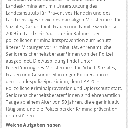
Landeskriminalamt mit Unterstützung des
Landesinstituts für Präventives Handeln und des
Landkreistages sowie des damaligen Ministeriums für
Soziales, Gesundheit, Frauen und Familie werden seit
2009 im Landkreis Saarlouis im Rahmen der
polizeilichen Kriminalitätsprävention zum Schutz
älterer Mitbürger vor Kriminalität, ehrenamtliche
Seniorensicherheitsberater*innen von der Polizei
ausgebildet. Die Ausbildung findet unter
Federführung des Ministeriums für Arbeit, Soziales,
Frauen und Gesundheit in enger Kooperation mit
dem Landespolizeipräsidium, dem LPP 20 –
Polizeiliche Kriminalprävention und Opferschutz statt.
Seniorensicherheitsberater*innen sind ehrenamtlich
Tätige ab einem Alter von 50 Jahren, die eigeninitiativ
tätig sind und die Polizei bei der Kriminalprävention
unterstützen.
Welche Aufgaben haben