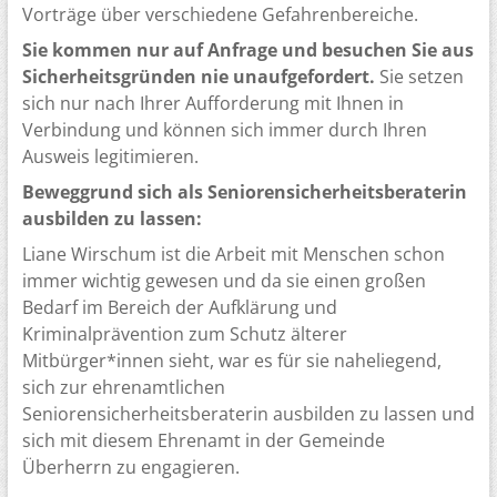
Vorträge über verschiedene Gefahrenbereiche.
Sie kommen nur auf Anfrage und besuchen Sie aus
Sicherheitsgründen nie unaufgefordert.
Sie setzen
sich nur nach Ihrer Aufforderung mit Ihnen in
Verbindung und können sich immer durch Ihren
Ausweis legitimieren.
Beweggrund sich als Seniorensicherheitsberaterin
ausbilden zu lassen:
Liane Wirschum ist die Arbeit mit Menschen schon
immer wichtig gewesen und da sie einen großen
Bedarf im Bereich der Aufklärung und
Kriminalprävention zum Schutz älterer
Mitbürger*innen sieht, war es für sie naheliegend,
sich zur ehrenamtlichen
Seniorensicherheitsberaterin ausbilden zu lassen und
sich mit diesem Ehrenamt in der Gemeinde
Überherrn zu engagieren.