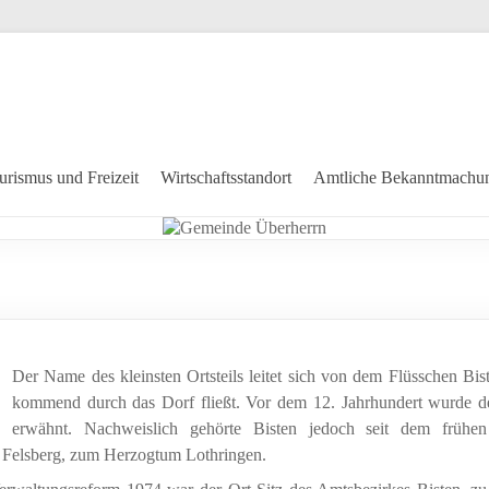
urismus und Freizeit
Wirtschaftsstandort
Amtliche Bekanntmachu
Der Name des kleinsten Ortsteils leitet sich von dem Flüsschen Bis
kommend durch das Dorf fließt. Vor dem 12. Jahrhundert wurde d
erwähnt. Nachweislich gehörte Bisten jedoch seit dem frühen 
d Felsberg, zum Herzogtum Lothringen.