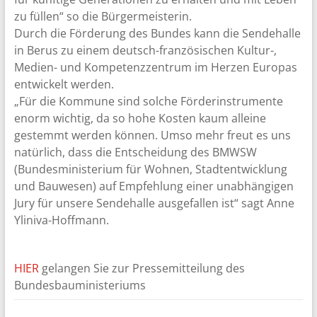
zu füllen“ so die Bürgermeisterin.
Durch die Förderung des Bundes kann die Sendehalle
in Berus zu einem deutsch-französischen Kultur-,
Medien- und Kompetenzzentrum im Herzen Europas
entwickelt werden.
„Für die Kommune sind solche Förderinstrumente
enorm wichtig, da so hohe Kosten kaum alleine
gestemmt werden können. Umso mehr freut es uns
natürlich, dass die Entscheidung des BMWSW
(Bundesministerium für Wohnen, Stadtentwicklung
und Bauwesen) auf Empfehlung einer unabhängigen
Jury für unsere Sendehalle ausgefallen ist“ sagt Anne
Yliniva-Hoffmann.
HIER
gelangen Sie zur Pressemitteilung des
Bundesbauministeriums