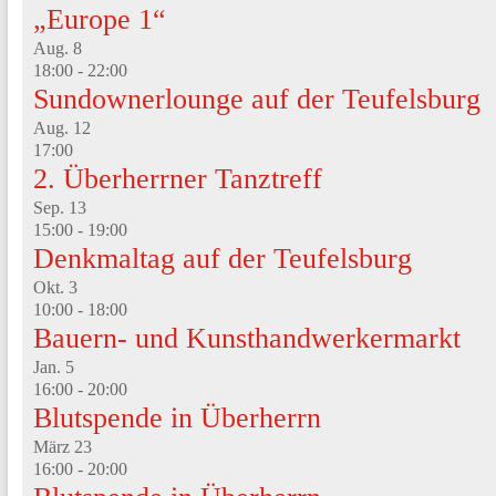
„Europe 1“
Aug.
8
18:00
-
22:00
Sundownerlounge auf der Teufelsburg
Aug.
12
17:00
2. Überherrner Tanztreff
Sep.
13
15:00
-
19:00
Denkmaltag auf der Teufelsburg
Okt.
3
10:00
-
18:00
Bauern- und Kunsthandwerkermarkt
Jan.
5
16:00
-
20:00
Blutspende in Überherrn
März
23
16:00
-
20:00