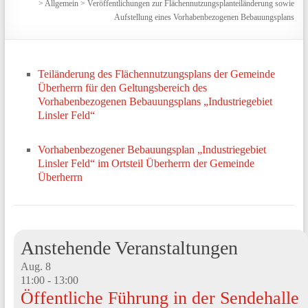
>
Allgemein
>
Veröffentlichungen zur Flächennutzungsplanteiländerung sowie
Aufstellung eines Vorhabenbezogenen Bebauungsplans
Teiländerung des Flächennutzungsplans der Gemeinde
Überherrn für den Geltungsbereich des
Vorhabenbezogenen Bebauungsplans „Industriegebiet
Linsler Feld“
Vorhabenbezogener Bebauungsplan „Industriegebiet
Linsler Feld“ im Ortsteil Überherrn der Gemeinde
Überherrn
Anstehende Veranstaltungen
Aug.
8
11:00
-
13:00
Öffentliche Führung in der Sendehalle