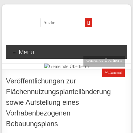
Menu
Gemeinde Überherrn
Willkommen!
Veröffentlichungen zur
Flächennutzungsplanteiländerung
sowie Aufstellung eines
Vorhabenbezogenen
Bebauungsplans