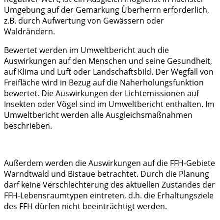
Umgebung auf der Gemarkung Überherrn erforderlich,
z.B. durch Aufwertung von Gewässern oder
Waldrändern.
Bewertet werden im Umweltbericht auch die
Auswirkungen auf den Menschen und seine Gesundheit,
auf Klima und Luft oder Landschaftsbild. Der Wegfall von
Freifläche wird in Bezug auf die Naherholungsfunktion
bewertet. Die Auswirkungen der Lichtemissionen auf
Insekten oder Vögel sind im Umweltbericht enthalten. Im
Umweltbericht werden alle Ausgleichsmaßnahmen
beschrieben.
Außerdem werden die Auswirkungen auf die FFH-Gebiete
Warndtwald und Bistaue betrachtet. Durch die Planung
darf keine Verschlechterung des aktuellen Zustandes der
FFH-Lebensraumtypen eintreten, d.h. die Erhaltungsziele
des FFH dürfen nicht beeinträchtigt werden.