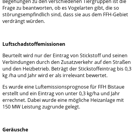
Begehungen zu den verschiedenen Tiergruppen ist die
Frage zu beantworten, ob es Vogelarten gibt, die so
störungsempfindlich sind, dass sie aus dem FFH-Gebiet
verdrängt würden.
Luftschadstoffemissionen
Beurteilt wird nur der Eintrag von Stickstoff und seinen
Verbindungen durch den Zusatzverkehr auf den Straßen
und den Heizbetrieb. Beträgt der Stickstoffeintrag bis 0,3
kg /ha und Jahr wird er als irrelevant bewertet.
Es wurde eine Luftemissionsprognose für FFH Bistaue
erstellt und ein Eintrag von unter 0,3 kg/ha und Jahr
errechnet. Dabei wurde eine mögliche Heizanlage mit
150 MW Leistung zugrunde gelegt.
Geräusche