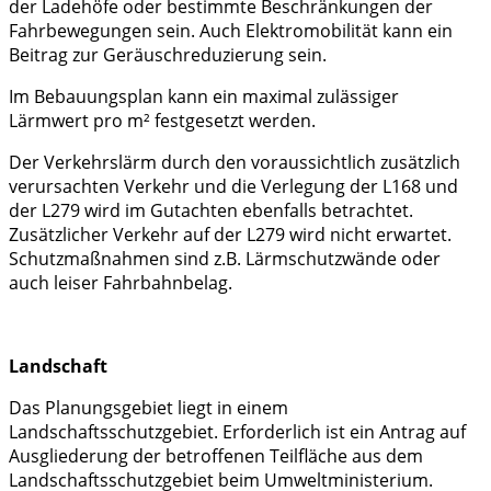
der Ladehöfe oder bestimmte Beschränkungen der
Fahrbewegungen sein. Auch Elektromobilität kann ein
Beitrag zur Geräuschreduzierung sein.
Im Bebauungsplan kann ein maximal zulässiger
Lärmwert pro m² festgesetzt werden.
Der Verkehrslärm durch den voraussichtlich zusätzlich
verursachten Verkehr und die Verlegung der L168 und
der L279 wird im Gutachten ebenfalls betrachtet.
Zusätzlicher Verkehr auf der L279 wird nicht erwartet.
Schutzmaßnahmen sind z.B. Lärmschutzwände oder
auch leiser Fahrbahnbelag.
Landschaft
Das Planungsgebiet liegt in einem
Landschaftsschutzgebiet. Erforderlich ist ein Antrag auf
Ausgliederung der betroffenen Teilfläche aus dem
Landschaftsschutzgebiet beim Umweltministerium.