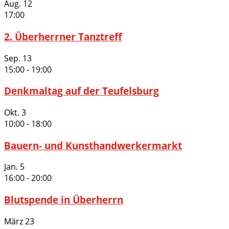
Aug.
12
17:00
2. Überherrner Tanztreff
Sep.
13
15:00
-
19:00
Denkmaltag auf der Teufelsburg
Okt.
3
10:00
-
18:00
Bauern- und Kunsthandwerkermarkt
Jan.
5
16:00
-
20:00
Blutspende in Überherrn
März
23