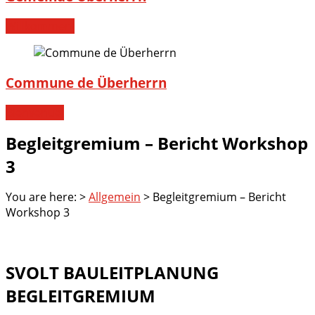
Willkommen!
Commune de Überherrn
Bienvenue!
Begleitgremium – Bericht Workshop
3
You are here:
>
Allgemein
>
Begleitgremium – Bericht
Workshop 3
SVOLT BAULEITPLANUNG
BEGLEITGREMIUM