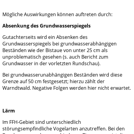
Mögliche Auswirkungen können auftreten durch:
Absenkung des Grundwasserspiegels
Gutachterseits wird ein Absenken des
Grundwasserspiegels bei grundwasserabhängigen
Beständen wie der Bistaue von unter 25 cm als
unproblematisch gesehen (s. auch Bericht zum
Grundwasser in der vorletzten Rundschau).
Bei grundwasserunabhängigen Beständen wird diese
Grenze auf 50 cm festgesetzt; hierzu zählt der
Warndtwald. Negative Folgen werden hier nicht erwartet.
Lärm
Im FFH-Gebiet sind unterschiedlich
störungsempfindliche Vogelarten anzutreffen. Bei den