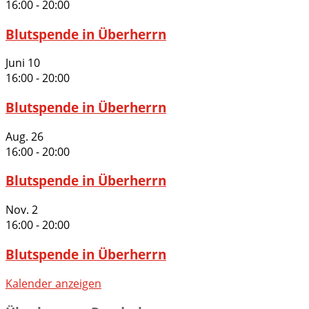
16:00
-
20:00
Blutspende in Überherrn
Juni
10
16:00
-
20:00
Blutspende in Überherrn
Aug.
26
16:00
-
20:00
Blutspende in Überherrn
Nov.
2
16:00
-
20:00
Blutspende in Überherrn
Kalender anzeigen