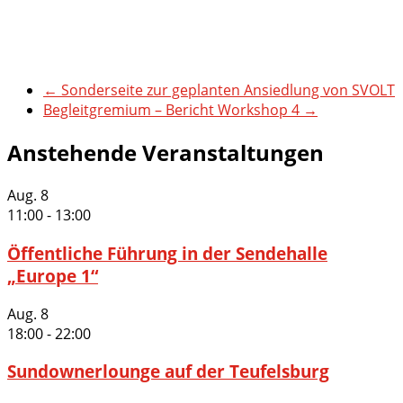
←
Sonderseite zur geplanten Ansiedlung von SVOLT
Begleitgremium – Bericht Workshop 4
→
Anstehende Veranstaltungen
Aug.
8
11:00
-
13:00
Öffentliche Führung in der Sendehalle
„Europe 1“
Aug.
8
18:00
-
22:00
Sundownerlounge auf der Teufelsburg