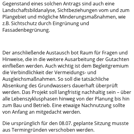
Gegenstand eines solchen Antrags sind auch eine
Landschaftsbildanalyse, Sichtbeziehungen vom und zum
Plangebiet und mögliche Minderungsmaßnahmen, wie
z.B. Sichtschutz durch Eingrünung und
Fassadenbegrünung.
Der anschließende Austausch bot Raum für Fragen und
Hinweise, die in die weitere Ausarbeitung der Gutachten
einfließen werden. Auch wichtig ist dem Begleitgremium
die Verbindlichkeit der Vermeidungs- und
Ausgleichsmaßnahmen. So soll die tatsächliche
Absenkung des Grundwassers dauerhaft überprüft
werden. Das Projekt soll langfristig nachhaltig sein – über
alle Lebenszyklusphasen hinweg von der Planung bis hin
zum Bau und Betrieb. Eine etwaige Nachnutzung sollte
von Anfang an mitgedacht werden.
Die ursprünglich für den 08.07. geplante Sitzung musste
aus Termingründen verschoben werden.