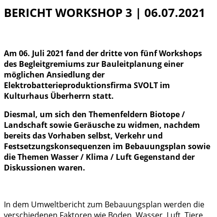
BERICHT WORKSHOP 3 | 06.07.2021
Am 06. Juli 2021 fand der dritte von fünf Workshops
des Begleitgremiums zur Bauleitplanung einer
möglichen Ansiedlung der
Elektrobatterieproduktionsfirma SVOLT im
Kulturhaus
Überherrn statt.
Diesmal, um sich den Themenfeldern Biotope /
Landschaft sowie Geräusche zu widmen, nachdem
bereits das Vorhaben selbst, Verkehr und
Festsetzungskonsequenzen im Bebauungsplan sowie
die Themen Wasser / Klima / Luft Gegenstand der
Diskussionen waren.
In dem Umweltbericht zum Bebauungsplan werden die
verschiedenen Faktoren wie Boden, Wasser, Luft, Tiere