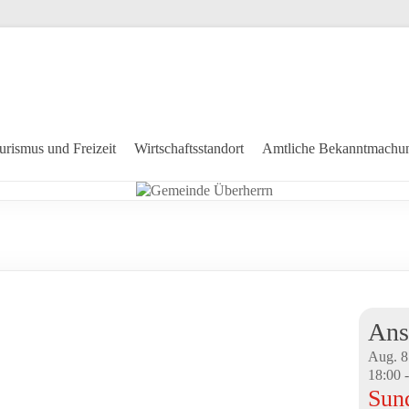
urismus und Freizeit
Wirtschaftsstandort
Amtliche Bekanntmachu
Ans
Aug.
8
18:00
Sun