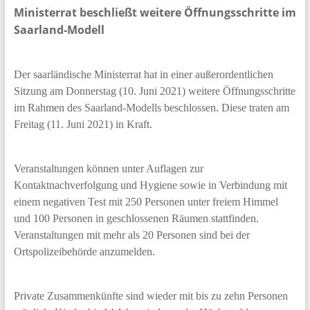
Ministerrat beschließt weitere Öffnungsschritte
im
Saarland-Modell
Der saarländische Ministerrat hat in einer außerordentlichen
Sitzung am Donnerstag (10. Juni 2021) weitere Öffnungsschritte
im Rahmen des Saarland-Modells beschlossen. Diese traten am
Freitag (11. Juni 2021) in Kraft.
Veranstaltungen können unter Auflagen zur
Kontaktnachverfolgung und Hygiene sowie in Verbindung mit
einem negativen Test mit 250 Personen unter freiem Himmel
und 100 Personen in geschlossenen Räumen stattfinden.
Veranstaltungen mit mehr als 20 Personen sind bei der
Ortspolizeibehörde anzumelden.
Private Zusammenkünfte sind wieder mit bis zu zehn Personen