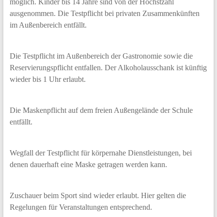
möglich. Kinder bis 14 Jahre sind von der Höchstzahl
ausgenommen. Die Testpflicht bei privaten Zusammenkünften
im Außenbereich entfällt.
Die Testpflicht im Außenbereich der Gastronomie sowie die
Reservierungspflicht entfallen. Der Alkoholausschank ist künftig
wieder bis 1 Uhr erlaubt.
Die Maskenpflicht auf dem freien Außengelände der Schule
entfällt.
Wegfall der Testpflicht für körpernahe Dienstleistungen, bei
denen dauerhaft eine Maske getragen werden kann.
Zuschauer beim Sport sind wieder erlaubt. Hier gelten die
Regelungen für Veranstaltungen entsprechend.