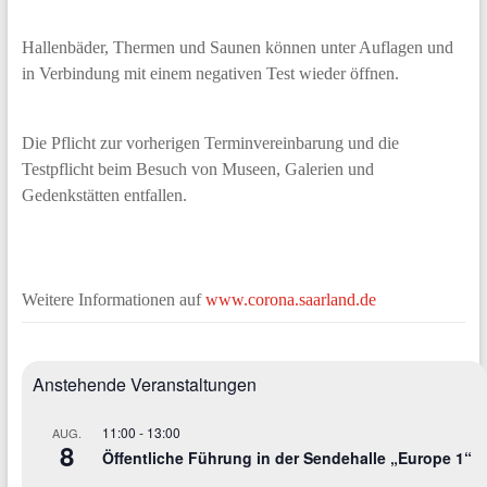
Hallenbäder, Thermen und Saunen können unter Auflagen und
in Verbindung mit einem negativen Test wieder öffnen.
Die Pflicht zur vorherigen Terminvereinbarung und die
Testpflicht beim Besuch von Museen, Galerien und
Gedenkstätten entfallen.
Weitere Informationen auf
www.corona.saarland.de
Anstehende Veranstaltungen
11:00
-
13:00
AUG.
8
Öffentliche Führung in der Sendehalle „Europe 1“