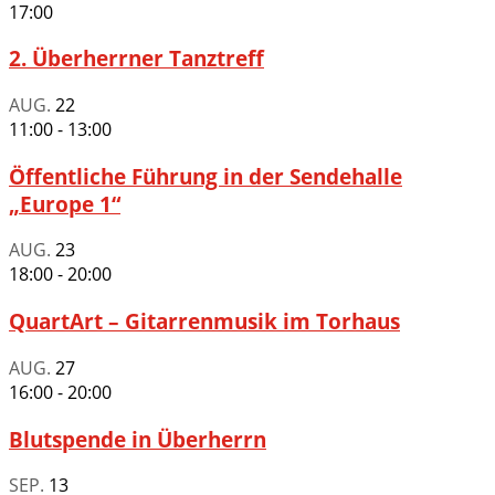
17:00
2. Überherrner Tanztreff
AUG.
22
11:00
-
13:00
Öffentliche Führung in der Sendehalle
„Europe 1“
AUG.
23
18:00
-
20:00
QuartArt – Gitarrenmusik im Torhaus
AUG.
27
16:00
-
20:00
Blutspende in Überherrn
SEP.
13