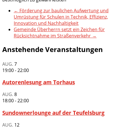
←
Förderung zur baulichen Aufwertung und
Umrüstung für Schulen in Technik, Effizienz,
Innovation und Nachhaltigkeit
Gemeinde Überherrn setzt ein Zeichen für
Rücksichtnahme im Straßenverkehr
→
Anstehende Veranstaltungen
AUG.
7
19:00
-
22:00
Autorenlesung am Torhaus
AUG.
8
18:00
-
22:00
Sundownerlounge auf der Teufelsburg
AUG.
12