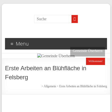
Menu
Gemeinde Überherrn
Willkommen!
Erste Arbeiten an Blühfläche in
Felsberg
>
Allgemein
>
Erste Arbeiten an Blühfläche in Felsberg