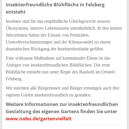
Insektenfreundliche Blühfläche in Felsberg
entsteht
Insekten sind für das empfindliche Gleichgewicht unseres
Ökosystems, unseres Lebensraums unentbehrlich. In den letzten
Jahrzehnten haben der Einsatz von Pestiziden,
Umweltverschmutzungen und der Klimawandel zu einem
dramatischen Rückgang der Insektenbestände geführt.
Eine wirksame Maßnahme auf kommunaler Ebene ist das
Anlegen von insektenfreundlichen Blühflächen. Die erste
Blühfläche entsteht nun unter Regie des Bauhofs im Ortsteil
Felsberg.
Wir möchten alle Bürgerinnen und Bürger ermutigen auch ihre
eigenen Gärten insektenfreundlich zu gestalten.
Weitere Informationen zur insektenfreundlichen
Gestaltung des eigenen Gartens finden Sie unter
www.nabu.de/gartenvielfalt