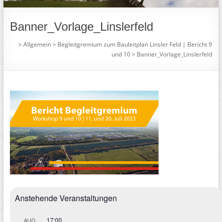
Banner_Vorlage_Linslerfeld
>
Allgemein
>
Begleitgremium zum Bauleitplan Linsler Feld | Bericht 9
und 10
>
Banner_Vorlage_Linslerfeld
Anstehende Veranstaltungen
17:00
AUG.