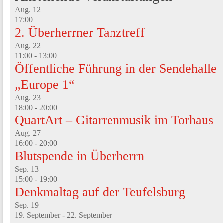
Aug.
12
17:00
2. Überherrner Tanztreff
Aug.
22
11:00
-
13:00
Öffentliche Führung in der Sendehalle
„Europe 1“
Aug.
23
18:00
-
20:00
QuartArt – Gitarrenmusik im Torhaus
Aug.
27
16:00
-
20:00
Blutspende in Überherrn
Sep.
13
15:00
-
19:00
Denkmaltag auf der Teufelsburg
Sep.
19
19. September
-
22. September