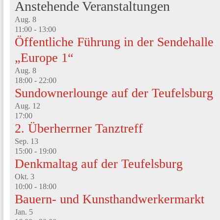
Anstehende Veranstaltungen
Aug.
8
11:00
-
13:00
Öffentliche Führung in der Sendehalle
„Europe 1“
Aug.
8
18:00
-
22:00
Sundownerlounge auf der Teufelsburg
Aug.
12
17:00
2. Überherrner Tanztreff
Sep.
13
15:00
-
19:00
Denkmaltag auf der Teufelsburg
Okt.
3
10:00
-
18:00
Bauern- und Kunsthandwerkermarkt
Jan.
5