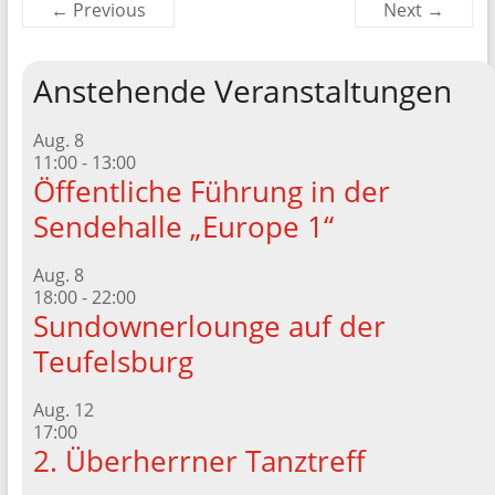
← Previous
Next →
Anstehende Veranstaltungen
Aug.
8
11:00
-
13:00
Öffentliche Führung in der
Sendehalle „Europe 1“
Aug.
8
18:00
-
22:00
Sundownerlounge auf der
Teufelsburg
Aug.
12
17:00
2. Überherrner Tanztreff