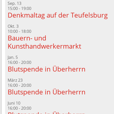
Sep.
13
15:00
-
19:00
Denkmaltag auf der Teufelsburg
Okt.
3
10:00
-
18:00
Bauern- und
Kunsthandwerkermarkt
Jan.
5
16:00
-
20:00
Blutspende in Überherrn
März
23
16:00
-
20:00
Blutspende in Überherrn
Juni
10
16:00
-
20:00