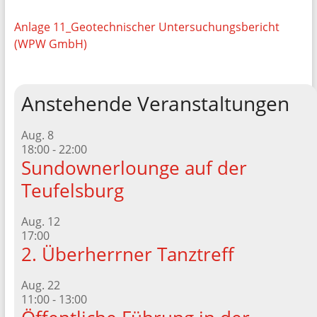
Anlage 11_Geotechnischer Untersuchungsbericht
(WPW GmbH)
Anstehende Veranstaltungen
Aug.
8
18:00
-
22:00
Sundownerlounge auf der
Teufelsburg
Aug.
12
17:00
2. Überherrner Tanztreff
Aug.
22
11:00
-
13:00