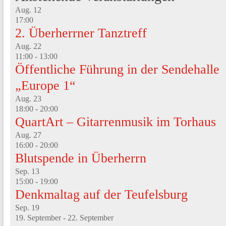
Aug.
12
17:00
2. Überherrner Tanztreff
Aug.
22
11:00
-
13:00
Öffentliche Führung in der Sendehalle
„Europe 1“
Aug.
23
18:00
-
20:00
QuartArt – Gitarrenmusik im Torhaus
Aug.
27
16:00
-
20:00
Blutspende in Überherrn
Sep.
13
15:00
-
19:00
Denkmaltag auf der Teufelsburg
Sep.
19
19. September
-
22. September