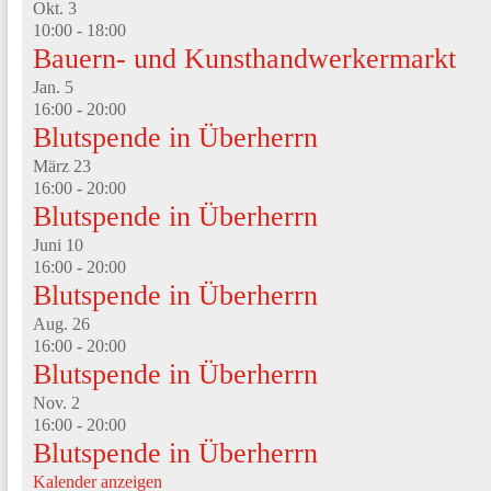
Okt.
3
10:00
-
18:00
Bauern- und Kunsthandwerkermarkt
Jan.
5
16:00
-
20:00
Blutspende in Überherrn
März
23
16:00
-
20:00
Blutspende in Überherrn
Juni
10
16:00
-
20:00
Blutspende in Überherrn
Aug.
26
16:00
-
20:00
Blutspende in Überherrn
Nov.
2
16:00
-
20:00
Blutspende in Überherrn
Kalender anzeigen