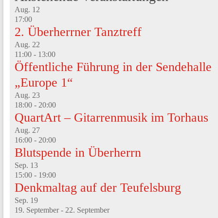
Aug.
12
17:00
2. Überherrner Tanztreff
Aug.
22
11:00
-
13:00
Öffentliche Führung in der Sendehalle
„Europe 1“
Aug.
23
18:00
-
20:00
QuartArt – Gitarrenmusik im Torhaus
Aug.
27
16:00
-
20:00
Blutspende in Überherrn
Sep.
13
15:00
-
19:00
Denkmaltag auf der Teufelsburg
Sep.
19
19. September
-
22. September