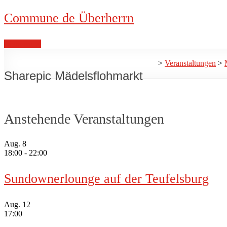
Commune de Überherrn
Bienvenue!
>
Veranstaltungen
>
Sharepic Mädelsflohmarkt
Anstehende Veranstaltungen
Aug.
8
18:00
-
22:00
Sundownerlounge auf der Teufelsburg
Aug.
12
17:00