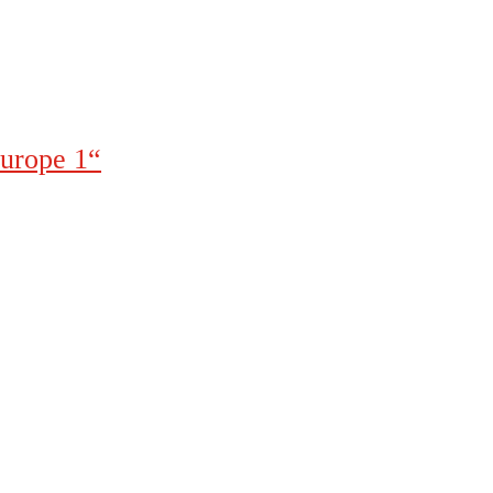
Europe 1“