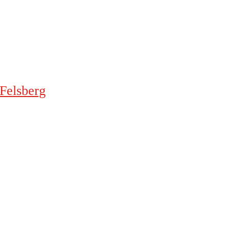
 Felsberg