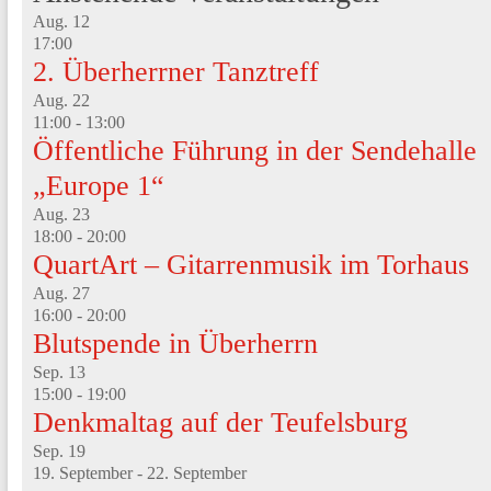
Aug.
12
17:00
2. Überherrner Tanztreff
Aug.
22
11:00
-
13:00
Öffentliche Führung in der Sendehalle
„Europe 1“
Aug.
23
18:00
-
20:00
QuartArt – Gitarrenmusik im Torhaus
Aug.
27
16:00
-
20:00
Blutspende in Überherrn
Sep.
13
15:00
-
19:00
Denkmaltag auf der Teufelsburg
Sep.
19
19. September
-
22. September