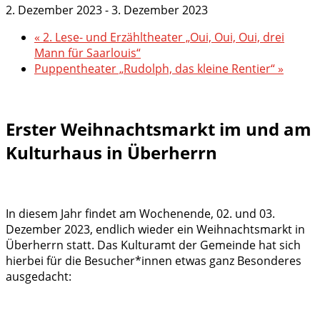
2. Dezember 2023
-
3. Dezember 2023
«
2. Lese- und Erzähltheater „Oui, Oui, Oui, drei
Mann für Saarlouis“
Puppentheater „Rudolph, das kleine Rentier“
»
Erster Weihnachtsmarkt im und am
Kulturhaus in Überherrn
In diesem Jahr findet am Wochenende, 02. und 03.
Dezember 2023, endlich wieder ein Weihnachtsmarkt in
Überherrn statt. Das Kulturamt der Gemeinde hat sich
hierbei für die Besucher*innen etwas ganz Besonderes
ausgedacht: