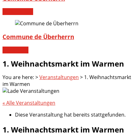
Willkommen!
Commune de Überherrn
Bienvenue!
1. Weihnachtsmarkt im Warmen
You are here:
>
Veranstaltungen
>
1. Weihnachtsmarkt
im Warmen
« Alle Veranstaltungen
Diese Veranstaltung hat bereits stattgefunden.
1. Weihnachtsmarkt im Warmen