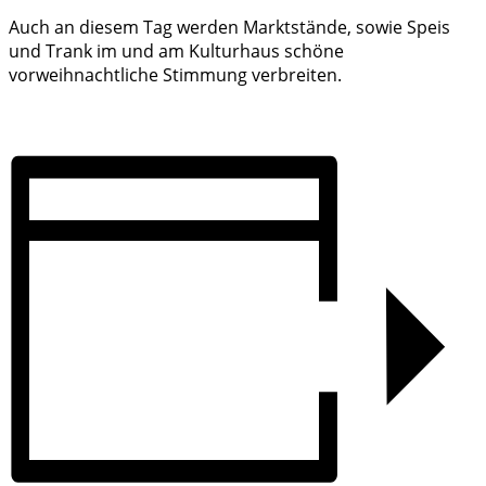
Auch an diesem Tag werden Marktstände, sowie Speis
und Trank im und am Kulturhaus schöne
vorweihnachtliche Stimmung verbreiten.