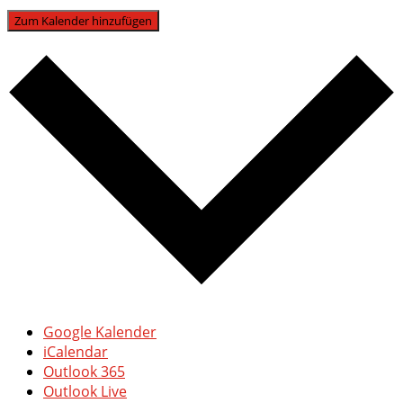
Zum Kalender hinzufügen
Google Kalender
iCalendar
Outlook 365
Outlook Live