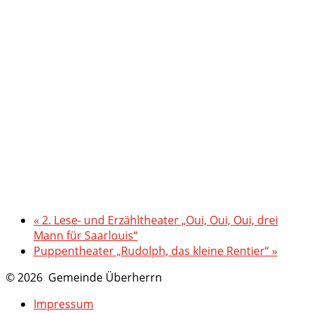
«
2. Lese- und Erzähltheater „Oui, Oui, Oui, drei
Mann für Saarlouis“
Puppentheater „Rudolph, das kleine Rentier“
»
© 2026 Gemeinde Überherrn
Impressum