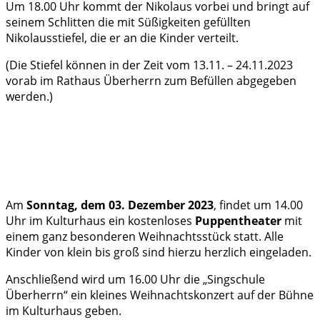
Um 18.00 Uhr kommt der Nikolaus vorbei und bringt auf
seinem Schlitten die mit Süßigkeiten gefüllten
Nikolausstiefel, die er an die Kinder verteilt.
(Die Stiefel können in der Zeit vom 13.11. – 24.11.2023
vorab im Rathaus Überherrn zum Befüllen abgegeben
werden.)
Am
Sonntag, dem 03. Dezember 2023
, findet um 14.00
Uhr im Kulturhaus ein kostenloses
Puppentheater
mit
einem ganz besonderen Weihnachtsstück statt. Alle
Kinder von klein bis groß sind hierzu herzlich eingeladen.
Anschließend wird um 16.00 Uhr die „Singschule
Überherrn“ ein kleines Weihnachtskonzert auf der Bühne
im Kulturhaus geben.