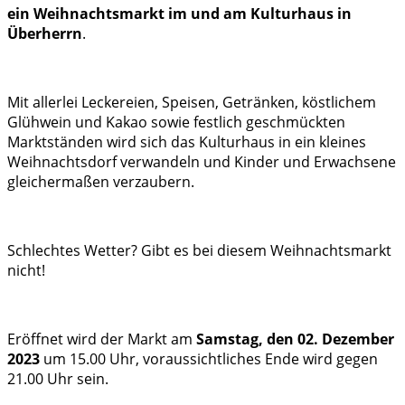
ein Weihnachtsmarkt im und am Kulturhaus in
Überherrn
.
Mit allerlei Leckereien, Speisen, Getränken, köstlichem
Glühwein und Kakao sowie festlich geschmückten
Marktständen wird sich das Kulturhaus in ein kleines
Weihnachtsdorf verwandeln und Kinder und Erwachsene
gleichermaßen verzaubern.
Schlechtes Wetter? Gibt es bei diesem Weihnachtsmarkt
nicht!
Eröffnet wird der Markt am
Samstag, den 02. Dezember
2023
um 15.00 Uhr, voraussichtliches Ende wird gegen
21.00 Uhr sein.