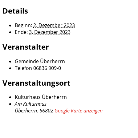
Details
Beginn:
2. Dezember 2023
Ende:
3. Dezember 2023
Veranstalter
Gemeinde Überherrn
Telefon
06836 909-0
Veranstaltungsort
Kulturhaus Überherrn
Am Kulturhaus
Überherrn
,
66802
Google Karte anzeigen