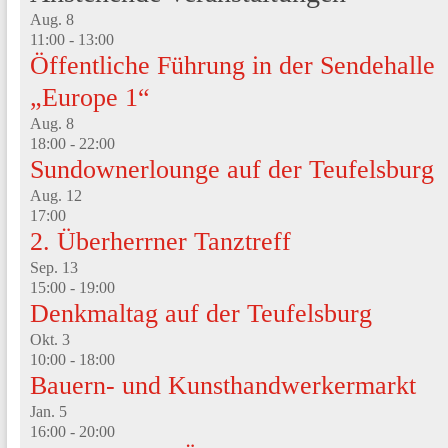
Aug.
8
11:00
-
13:00
Öffentliche Führung in der Sendehalle
„Europe 1“
Aug.
8
18:00
-
22:00
Sundownerlounge auf der Teufelsburg
Aug.
12
17:00
2. Überherrner Tanztreff
Sep.
13
15:00
-
19:00
Denkmaltag auf der Teufelsburg
Okt.
3
10:00
-
18:00
Bauern- und Kunsthandwerkermarkt
Jan.
5
16:00
-
20:00