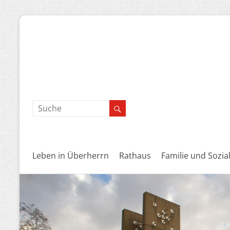
Leben in Überherrn
Rathaus
Familie und Sozia