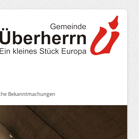
iche Bekanntmachungen