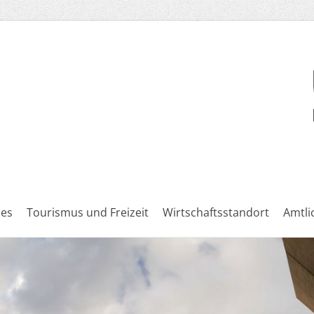
les
Tourismus und Freizeit
Wirtschaftsstandort
Amtl