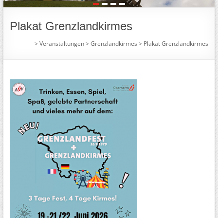
1
2
3
4
Plakat Grenzlandkirmes
>
Veranstaltungen
>
Grenzlandkirmes
>
Plakat Grenzlandkirmes