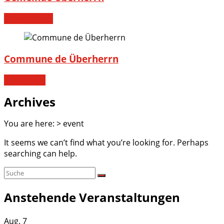
Willkommen!
Commune de Überherrn
Bienvenue!
Archives
You are here:
>
event
It seems we can’t find what you’re looking for. Perhaps
searching can help.
Anstehende Veranstaltungen
Aug.
7