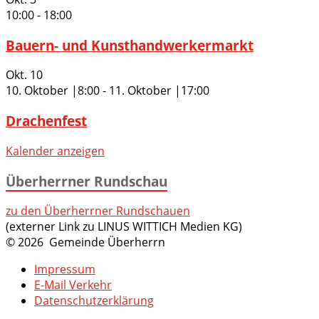
10:00
-
18:00
Bauern- und Kunsthandwerkermarkt
Okt.
10
10. Oktober |8:00
-
11. Oktober |17:00
Drachenfest
Kalender anzeigen
Überherrner Rundschau
zu den Überherrner Rundschauen
(externer Link zu LINUS WITTICH Medien KG)
© 2026 Gemeinde Überherrn
Impressum
E-Mail Verkehr
Datenschutzerklärung