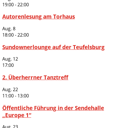
19:00
-
22:00
Autorenlesung am Torhaus
Aug.
8
18:00
-
22:00
Sundownerlounge auf der Teufelsburg
Aug.
12
17:00
2. Überherrner Tanztreff
Aug.
22
11:00
-
13:00
Öffentliche Führung in der Sendehalle
„Europe 1“
Aug.
23