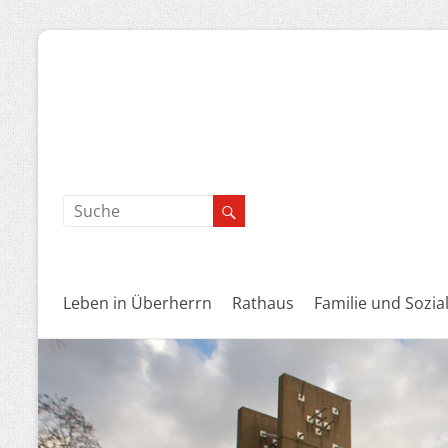
Leben in Überherrn
Rathaus
Familie und Sozia