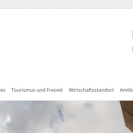
les
Tourismus und Freizeit
Wirtschaftsstandort
Amtl