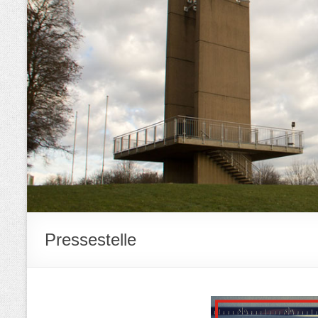
Pressestelle