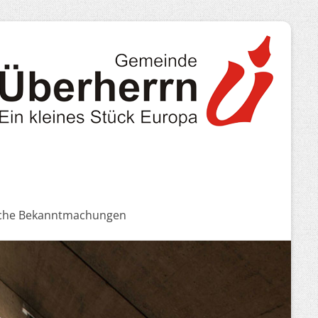
iche Bekanntmachungen