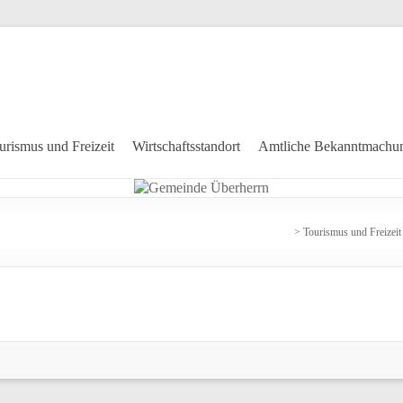
urismus und Freizeit
Wirtschaftsstandort
Amtliche Bekanntmachu
>
Tourismus und Freizeit