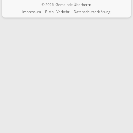
© 2026 Gemeinde Überherrn
Impressum
E-Mail Verkehr
Datenschutzerklärung