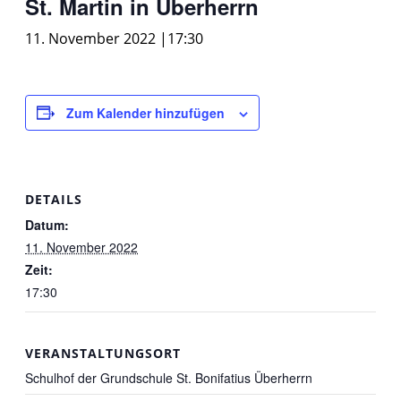
St. Martin in Überherrn
11. November 2022 |17:30
Zum Kalender hinzufügen
DETAILS
Datum:
11. November 2022
Zeit:
17:30
VERANSTALTUNGSORT
Schulhof der Grundschule St. Bonifatius Überherrn