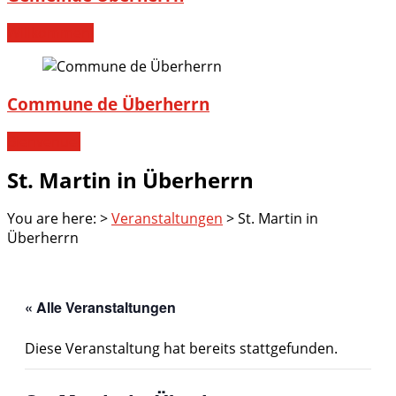
Willkommen!
Commune de Überherrn
Bienvenue!
St. Martin in Überherrn
You are here:
>
Veranstaltungen
>
St. Martin in
Überherrn
« Alle Veranstaltungen
Diese Veranstaltung hat bereits stattgefunden.