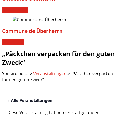
Willkommen!
Commune de Überherrn
Bienvenue!
„Päckchen verpacken für den guten
Zweck“
You are here:
>
Veranstaltungen
>
„Päckchen verpacken
für den guten Zweck“
« Alle Veranstaltungen
Diese Veranstaltung hat bereits stattgefunden.