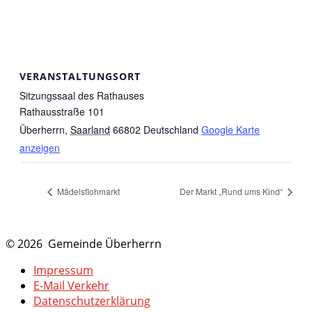
VERANSTALTUNGSORT
Sitzungssaal des Rathauses
Rathausstraße 101
Überherrn
,
Saarland
66802
Deutschland
Google Karte
anzeigen
Mädelsflohmarkt
Der Markt „Rund ums Kind“
© 2026 Gemeinde Überherrn
Impressum
E-Mail Verkehr
Datenschutzerklärung