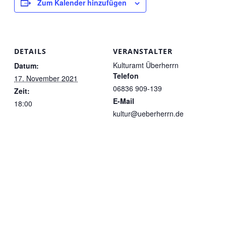
Zum Kalender hinzufügen
DETAILS
VERANSTALTER
Kulturamt Überherrn
Datum:
Telefon
17. November 2021
06836 909-139
Zeit:
E-Mail
18:00
kultur@ueberherrn.de