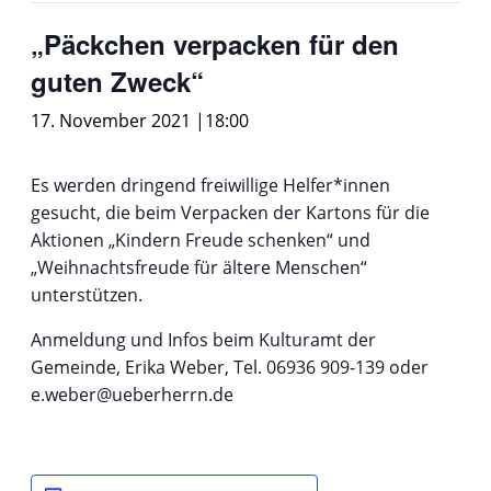
„Päckchen verpacken für den
guten Zweck“
17. November 2021 |18:00
Es werden dringend freiwillige Helfer*innen
gesucht, die beim Verpacken der Kartons für die
Aktionen „Kindern Freude schenken“ und
„Weihnachtsfreude für ältere Menschen“
unterstützen.
Anmeldung und Infos beim Kulturamt der
Gemeinde, Erika Weber, Tel. 06936 909-139 oder
e.weber@ueberherrn.de