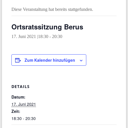
Diese Veranstaltung hat bereits stattgefunden.
Ortsratssitzung Berus
17. Juni 2021 |18:30
-
20:30
Zum Kalender hinzufügen
DETAILS
Datum:
17. Juni 2021
Zeit:
18:30 - 20:30