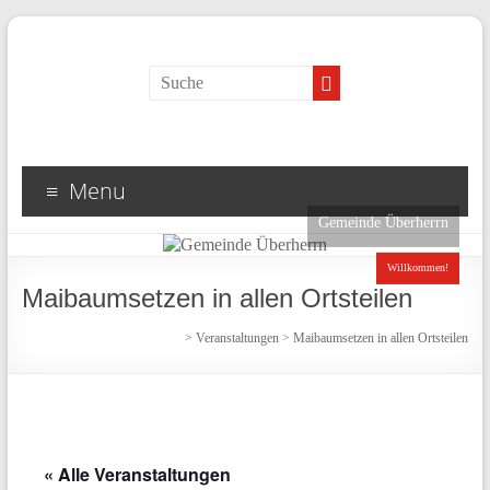
Menu
Gemeinde Überherrn
Willkommen!
Maibaumsetzen in allen Ortsteilen
>
Veranstaltungen
>
Maibaumsetzen in allen Ortsteilen
« Alle Veranstaltungen