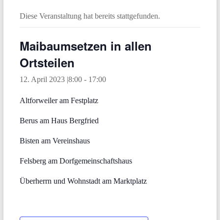
Diese Veranstaltung hat bereits stattgefunden.
Maibaumsetzen in allen
Ortsteilen
12. April 2023 |8:00
-
17:00
Altforweiler am Festplatz
Berus am Haus Bergfried
Bisten am Vereinshaus
Felsberg am Dorfgemeinschaftshaus
Überherrn und Wohnstadt am Marktplatz