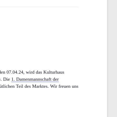
en 07.04.24, wird das Kulturhaus
e. Die
1. Damenmannschaft der
tlichen Teil des Marktes. Wir freuen uns