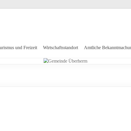
urismus und Freizeit
Wirtschaftsstandort
Amtliche Bekanntmachu