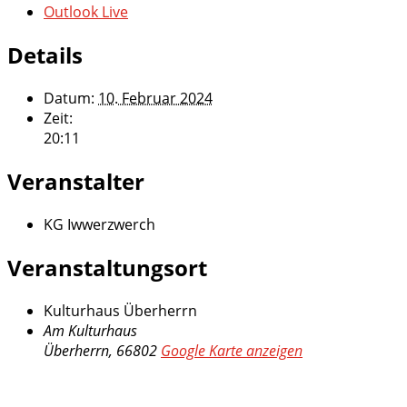
Outlook Live
Details
Datum:
10. Februar 2024
Zeit:
20:11
Veranstalter
KG Iwwerzwerch
Veranstaltungsort
Kulturhaus Überherrn
Am Kulturhaus
Überherrn
,
66802
Google Karte anzeigen