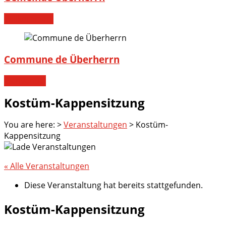
Willkommen!
Commune de Überherrn
Bienvenue!
Kostüm-Kappensitzung
You are here:
>
Veranstaltungen
>
Kostüm-
Kappensitzung
« Alle Veranstaltungen
Diese Veranstaltung hat bereits stattgefunden.
Kostüm-Kappensitzung