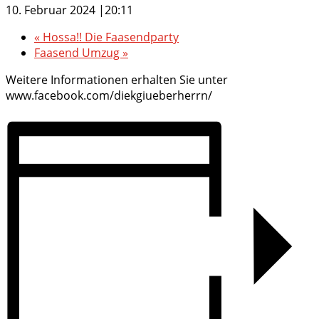
10. Februar 2024 |20:11
«
Hossa!! Die Faasendparty
Faasend Umzug
»
Weitere Informationen erhalten Sie unter
www.facebook.com/diekgiueberherrn/