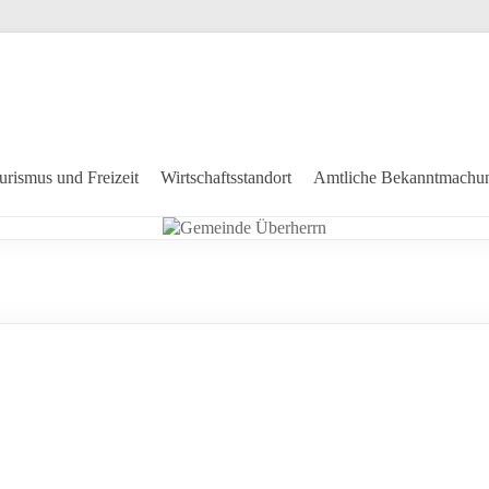
urismus und Freizeit
Wirtschaftsstandort
Amtliche Bekanntmachu