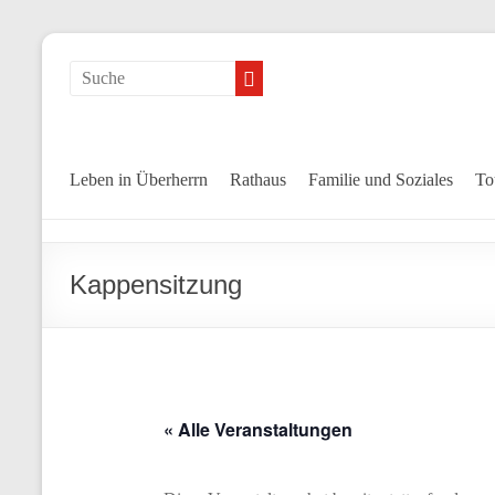
Leben in Überherrn
Rathaus
Familie und Soziales
To
Kappensitzung
« Alle Veranstaltungen