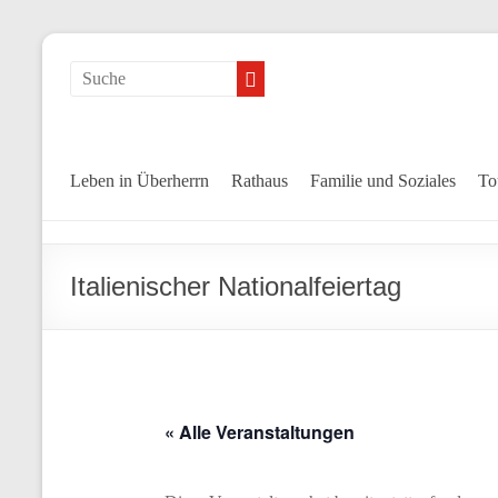
Leben in Überherrn
Rathaus
Familie und Soziales
To
Italienischer Nationalfeiertag
« Alle Veranstaltungen