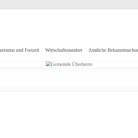
urismus und Freizeit
Wirtschaftsstandort
Amtliche Bekanntmachu