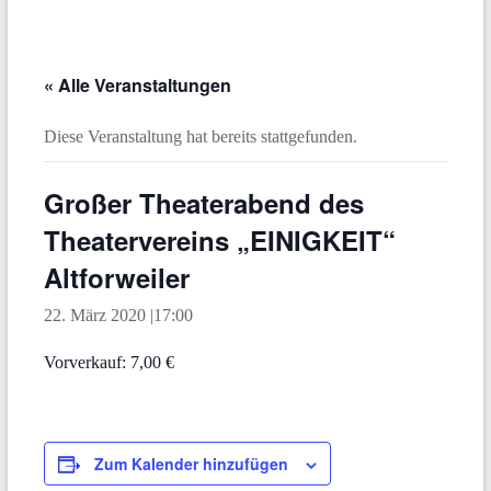
« Alle Veranstaltungen
Diese Veranstaltung hat bereits stattgefunden.
Großer Theaterabend des
Theatervereins „EINIGKEIT“
Altforweiler
22. März 2020 |17:00
Vorverkauf: 7,00 €
Zum Kalender hinzufügen