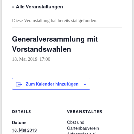
« Alle Veranstaltungen
Diese Veranstaltung hat bereits stattgefunden.
Generalversammlung mit
Vorstandswahlen
18. Mai 2019 |17:00
Zum Kalender hinzufügen
DETAILS
VERANSTALTER
Obst und
Datum:
Gartenbauverein
18. Mai 2019