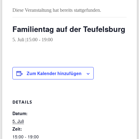
Diese Veranstaltung hat bereits stattgefunden.
Familientag auf der Teufelsburg
5. Juli |15:00
-
19:00
Zum Kalender hinzufügen
DETAILS
Datum:
5. Juli
Zeit:
15:00 - 19:00