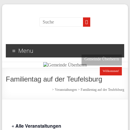
Menu
Gemeinde Überherrn
Willkommen!
Familientag auf der Teufelsburg
>
Veranstaltungen
>
Familientag auf der Teufelsburg
« Alle Veranstaltungen