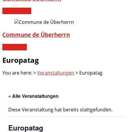
Willkommen!
Commune de Überherrn
Bienvenue!
Europatag
You are here:
>
Veranstaltungen
>
Europatag
« Alle Veranstaltungen
Diese Veranstaltung hat bereits stattgefunden.
Europatag