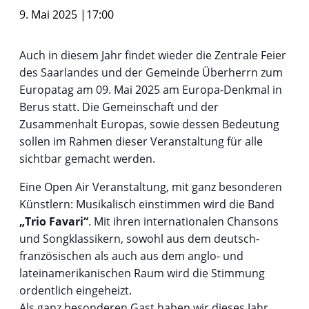
9. Mai 2025 |17:00
Auch in diesem Jahr findet wieder die Zentrale Feier
des Saarlandes und der Gemeinde Überherrn zum
Europatag am 09. Mai 2025 am Europa-Denkmal in
Berus statt. Die Gemeinschaft und der
Zusammenhalt Europas, sowie dessen Bedeutung
sollen im Rahmen dieser Veranstaltung für alle
sichtbar gemacht werden.
Eine Open Air Veranstaltung, mit ganz besonderen
Künstlern: Musikalisch einstimmen wird die Band
„Trio Favari“
. Mit ihren internationalen Chansons
und Songklassikern, sowohl aus dem deutsch-
französischen als auch aus dem anglo- und
lateinamerikanischen Raum wird die Stimmung
ordentlich eingeheizt.
Als ganz besonderen Gast haben wir dieses Jahr