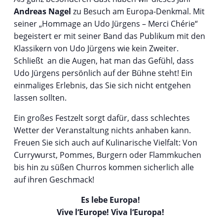
Andreas Nagel
zu Besuch am Europa-Denkmal. Mit
seiner „Hommage an Udo Jürgens – Merci Chérie“
begeistert er mit seiner Band das Publikum mit den
Klassikern von Udo Jürgens wie kein Zweiter.
Schließt an die Augen, hat man das Gefühl, dass
Udo Jürgens persönlich auf der Bühne steht! Ein
einmaliges Erlebnis, das Sie sich nicht entgehen
lassen sollten.
Ein großes Festzelt sorgt dafür, dass schlechtes
Wetter der Veranstaltung nichts anhaben kann.
Freuen Sie sich auch auf Kulinarische Vielfalt: Von
Currywurst, Pommes, Burgern oder Flammkuchen
bis hin zu süßen Churros kommen sicherlich alle
auf ihren Geschmack!
Es lebe Europa!
Vive l‘Europe! Viva l‘Europa!