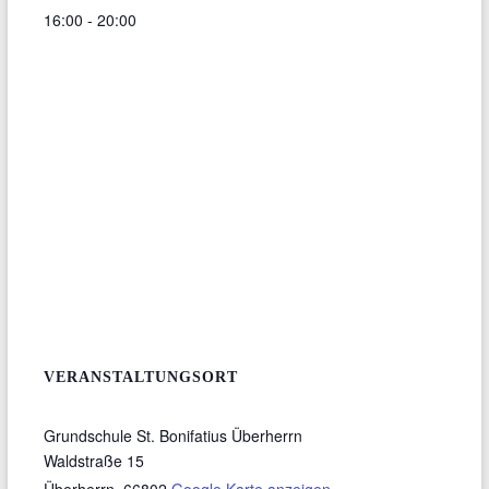
16:00 - 20:00
VERANSTALTUNGSORT
Grundschule St. Bonifatius Überherrn
Waldstraße 15