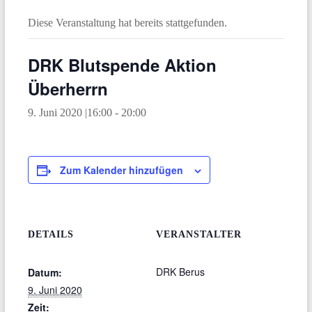
Diese Veranstaltung hat bereits stattgefunden.
DRK Blutspende Aktion
Überherrn
9. Juni 2020 |16:00
-
20:00
Zum Kalender hinzufügen
DETAILS
VERANSTALTER
DRK Berus
Datum:
9. Juni 2020
Zeit: