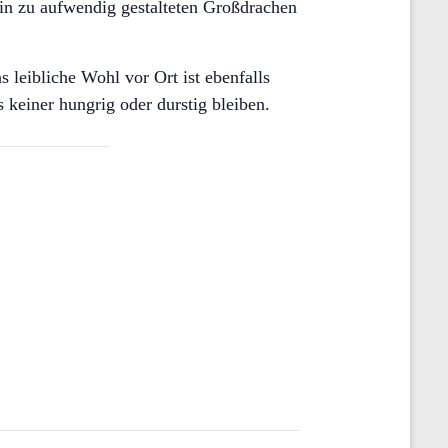
in zu aufwendig gestalteten Großdrachen
leibliche Wohl vor Ort ist ebenfalls
keiner hungrig oder durstig bleiben.