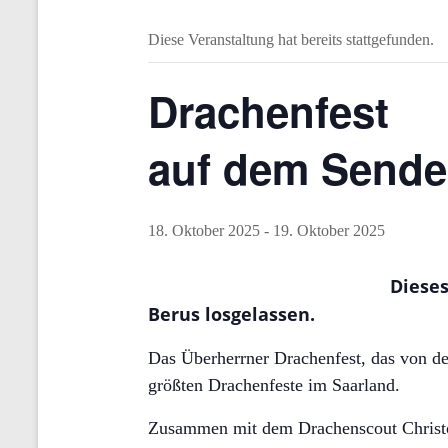
Diese Veranstaltung hat bereits stattgefunden.
Drachenfest
auf dem Sende
18. Oktober 2025
-
19. Oktober 2025
Dieses
Berus losgelassen.
Das Überherrner Drachenfest, das von de
größten Drachenfeste im Saarland.
Zusammen mit dem Drachenscout Christop