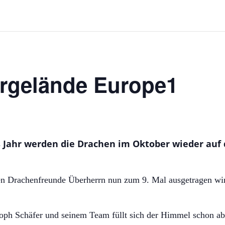
rgelände Europe1
 Jahr werden die Drachen im Oktober wieder auf
n Drachenfreunde Überherrn nun zum 9. Mal ausgetragen wird,
h Schäfer und seinem Team füllt sich der Himmel schon ab