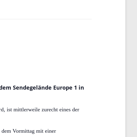
 dem Sendegelände Europe 1 in
 ist mittlerweile zurecht eines der
 dem Vormittag mit einer