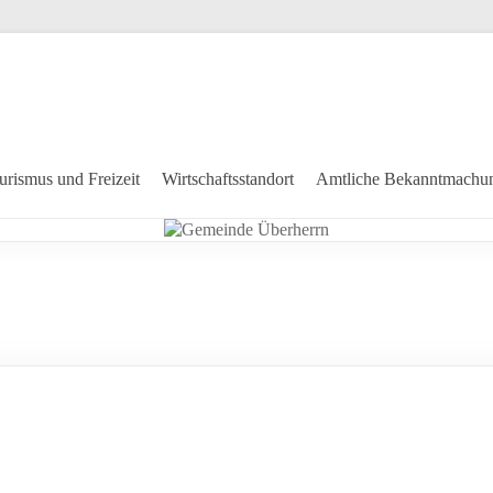
urismus und Freizeit
Wirtschaftsstandort
Amtliche Bekanntmachu