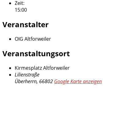
Zeit:
15:00
Veranstalter
OIG Altforweiler
Veranstaltungsort
Kirmesplatz Altforweiler
Lilienstraße
Überherrn
,
66802
Google Karte anzeigen