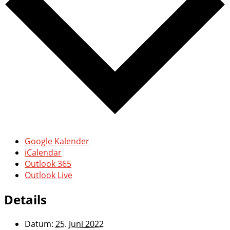
Google Kalender
iCalendar
Outlook 365
Outlook Live
Details
Datum:
25. Juni 2022