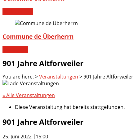
Willkommen!
Commune de Überherrn
Bienvenue!
901 Jahre Altforweiler
You are here:
>
Veranstaltungen
>
901 Jahre Altforweiler
« Alle Veranstaltungen
Diese Veranstaltung hat bereits stattgefunden.
901 Jahre Altforweiler
25. Juni 2022 |15:00