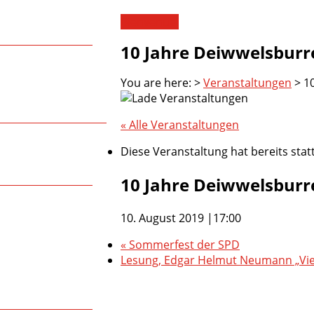
Bienvenue!
10 Jahre Deiwwelsburr
You are here:
>
Veranstaltungen
>
1
« Alle Veranstaltungen
Diese Veranstaltung hat bereits sta
10 Jahre Deiwwelsburr
10. August 2019 |17:00
«
Sommerfest der SPD
Lesung, Edgar Helmut Neumann „Vie