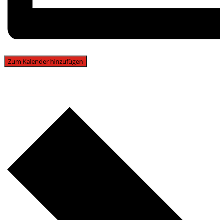
Zum Kalender hinzufügen