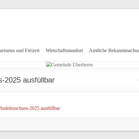
urismus und Freizeit
Wirtschaftsstandort
Amtliche Bekanntmachu
-2025 ausfüllbar
indelzuschuss-2025 ausfüllbar