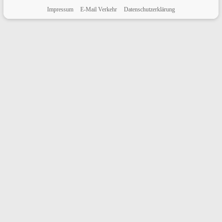
Impressum
E-Mail Verkehr
Datenschutzerklärung